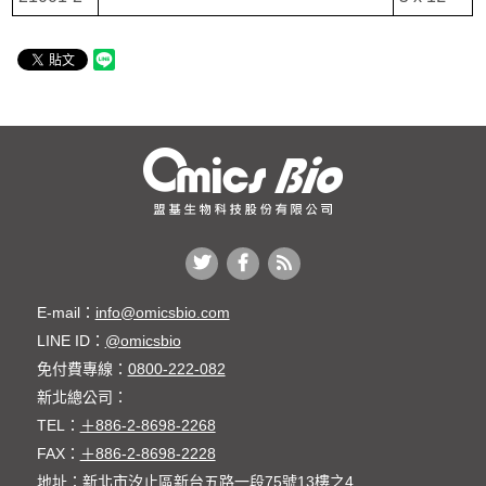
E-mail：
info@omicsbio.com
LINE ID：
@omicsbio
免付費專線：
0800-222-082
新北總公司：
TEL：
＋886-2-8698-2268
FAX：
＋886-2-8698-2228
地址：
新北市汐止區新台五路一段75號13樓之4