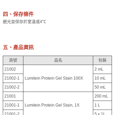
四、保存條件
避光並保存於室溫或4℃
五、產品資訊
貨號
品名
包裝
21002
2 mL
21002-1
Lumitein Protein Gel Stain 100X
10 mL
21002-2
50 mL
21001
200 mL
21001-1
Lumitein Protein Gel Stain, 1X
1 L
21001-2
5 x 1L