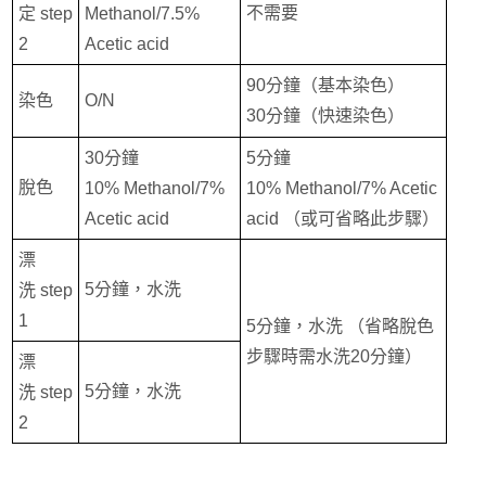
不需要
定 step
Methanol/7.5%
2
Acetic acid
90分鐘（基本染色）
染色
O/N
30分鐘（快速染色）
30分鐘
5分鐘
脫色
10% Methanol/7%
10% Methanol/7% Acetic
Acetic acid
acid （或可省略此步驟）
漂
5分鐘，水洗
洗 step
1
5分鐘，水洗 （省略脫色
步驟時需水洗20分鐘）
漂
5分鐘，水洗
洗 step
2