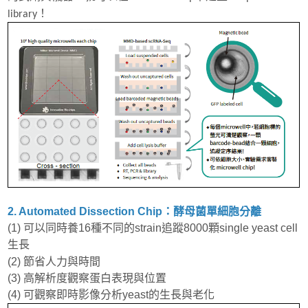
library！
2. Automated Dissection Chip：酵母菌單細胞分離
(1) 可以同時養16種不同的strain追蹤8000顆single yeast cell
生長
(2) 節省人力與時間
(3) 高解析度觀察蛋白表現與位置
(4) 可觀察即時影像分析yeast的生長與老化