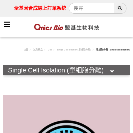
全基因合成線上訂單系統
首頁
試劑藥品
Cell
Single Cell Isolation (單細胞分離)
單細胞分離 (Single cell isolation)
Single Cell Isolation (單細胞分離)
HOT!
Antibody
Assay Kit
Cell