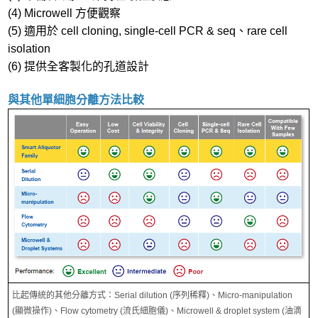
(4) Microwell 方便觀察
(5) 適用於 cell cloning, single-cell PCR & seq、rare cell
isolation
(6) 提供全客製化的孔道設計
與其他單細胞分離方法比較
比起傳統的其他分離方式：Serial dilution (序列稀釋)、Micro-manipulation
(顯微操作)、Flow cytometry (流氏細胞儀)、Microwell & droplet system (油滴