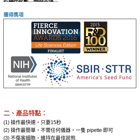
Protein
獲得獎項
Plant & Agricultural Science
二、產品特點：
(1) 操作最快速，只要15秒
(2) 操作最簡單，不需任何儀器，一隻 pipette 即可
(3) 不傷害細胞，維持在最佳狀態