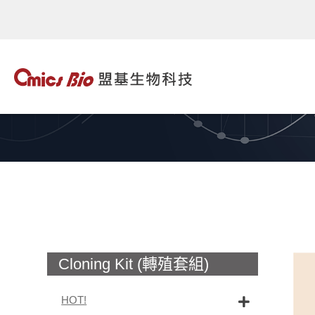
Cloning Kit (轉殖套組)
HOT!