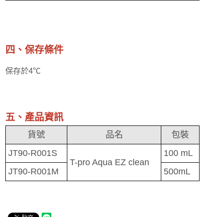
四、保存條件
保存於4℃
五、產品資訊
貨號
品名
包裝
JT90-R001S
100 mL
T-pro Aqua EZ clean
JT90-R001M
500mL