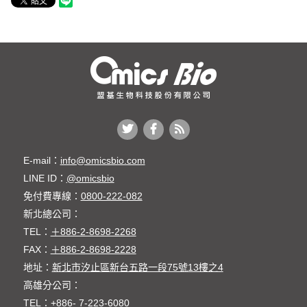
E-mail：
info@omicsbio.com
LINE ID：
@omicsbio
免付費專線：
0800-222-082
新北總公司：
TEL：
＋886-2-8698-2268
FAX：
＋886-2-8698-2228
地址：
新北市汐止區新台五路一段75號13樓之4
高雄分公司：
TEL：
+886- 7-223-6080