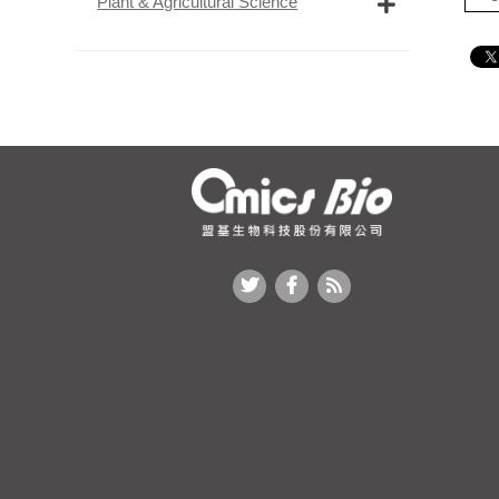
Plant & Agricultural Science