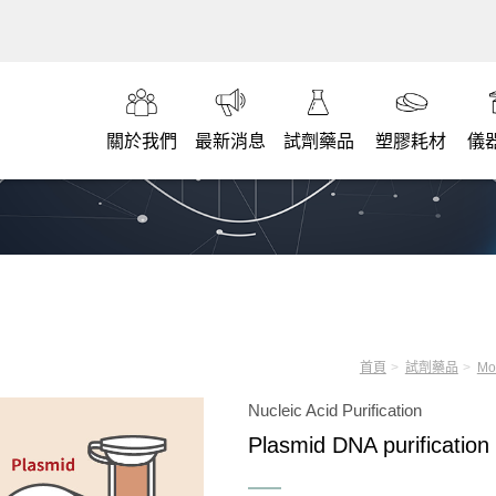
關於我們
最新消息
試劑藥品
塑膠耗材
儀
首頁
試劑藥品
Mo
Nucleic Acid Purification
Plasmid DNA purification