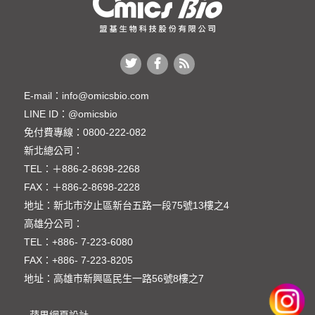
E-mail：
info@omicsbio.com
LINE ID：
@omicsbio
免付費專線：
0800-222-082
新北總公司：
TEL：
＋886-2-8698-2268
FAX：
＋886-2-8698-2228
地址：
新北市汐止區新台五路一段75號13樓之4
高雄分公司：
TEL：
+886- 7-223-6080
FAX：
+886- 7-223-8205
地址：高雄市新興區民生一路56號8樓之7