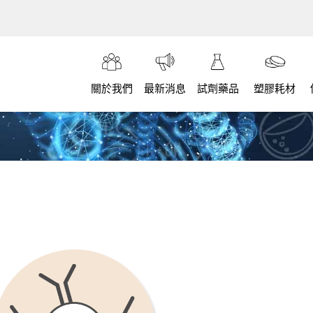
關於我們
最新消息
試劑藥品
塑膠耗材