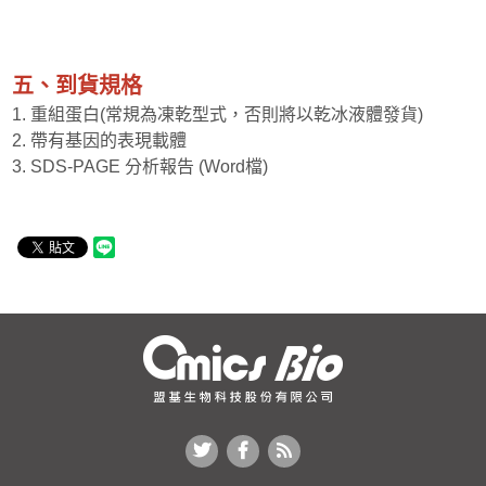
五、到貨規格
1. 重組蛋白(常規為凍乾型式，否則將以乾冰液體發貨)
2. 帶有基因的表現載體
3. SDS-PAGE 分析報告 (Word檔)