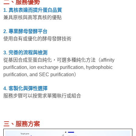
二、服務優勢
1. 真核表達而提升蛋白品質
兼具原核與高等真核的優點
2. 專業酵母發酵平台
使用自有或優化的酵母發酵技術
3. 完善的流程與檢測
從基因合成至蛋白純化，可選多種純化方法（affinity
purification, ion exchange purification, hydrophobic
purification, and SEC purification）
4. 客製化與彈性選擇
服務步驟可以按需求單獨執行或組合
三、服務方案