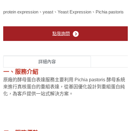
生物技術檢測服務
protein expression、yeast、Yeast Expression、Pichia pastoris
點我詢問
詳細內容
一、服務介紹
原廠的酵母蛋白表達服務主要利用 Pichia pastoris 酵母系統
來進行真核蛋白的重組表達，從基因優化設計到重組蛋白純
化，為客戶提供一站式解決方案。