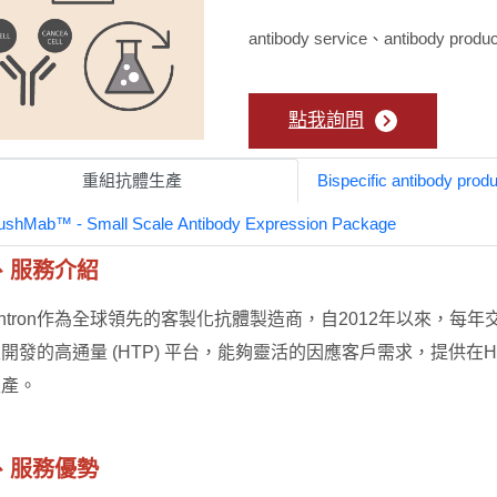
antibody service、antibody prod
點我詢問
重組抗體生產
Bispecific antibody produ
ushMab™ - Small Scale Antibody Expression Package
、服務介紹
ointron作為全球領先的客製化抗體製造商，自2012年以來，
開發的高通量 (HTP) 平台，能夠靈活的因應客戶需求，提供在H
生產。
、服務優勢