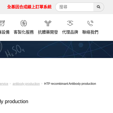
全基因合成線上訂單系統
器設備
客製化服務
抗體藥開發
代理品牌
聯絡我們
ervice
antibody production
HTP recombinant Antibody production
y production