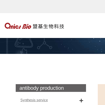
antibody production
Synthesis service