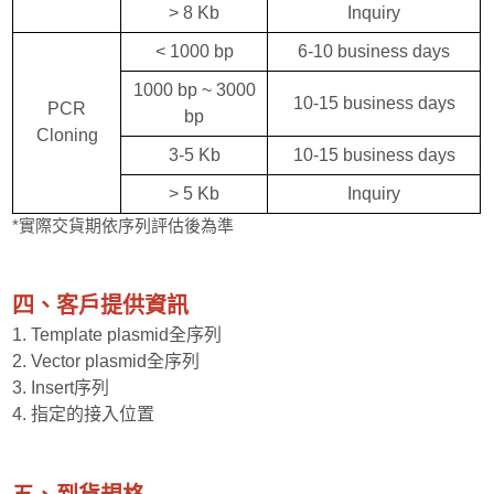
> 8 Kb
Inquiry
< 1000 bp
6-10 business days
1000 bp ~ 3000
10-15 business days
PCR
bp
Cloning
3-5 Kb
10-15 business days
> 5 Kb
Inquiry
*實際交貨期依序列評估後為準
四、客戶提供資訊
1. Template plasmid全序列
2. Vector plasmid全序列
3. Insert序列
4. 指定的接入位置