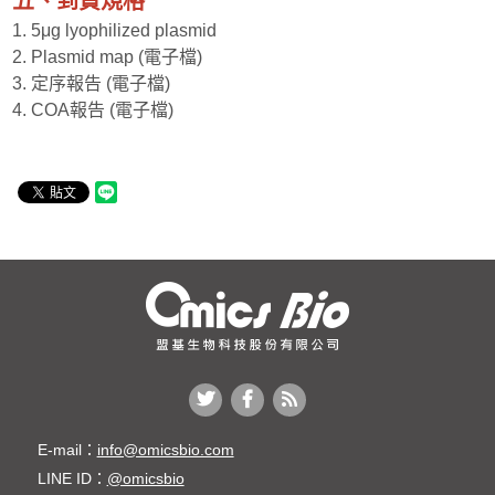
五、到貨規格
1. 5μg lyophilized plasmid
2. Plasmid map (電子檔)
3. 定序報告 (電子檔)
4. COA報告 (電子檔)
E-mail：
info@omicsbio.com
LINE ID：
@omicsbio