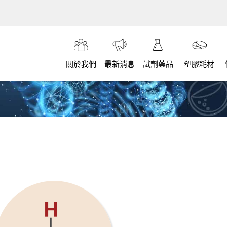
關於我們
最新消息
試劑藥品
塑膠耗材