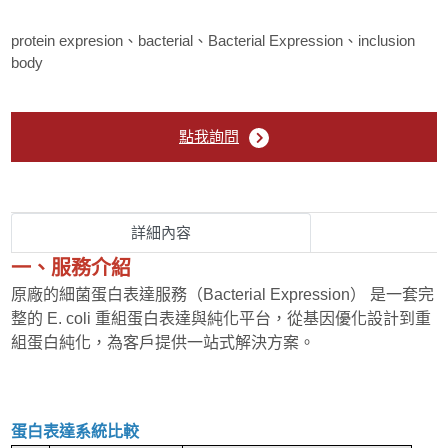
生物技術檢測服務
protein expresion、bacterial、Bacterial Expression、inclusion
body
點我詢問
詳細內容
一、服務介紹
原廠的細菌蛋白表達服務（Bacterial Expression） 是一套完
整的 E. coli 重組蛋白表達與純化平台，從基因優化設計到重
組蛋白純化，為客戶提供一站式解決方案。
蛋白表達系統比較