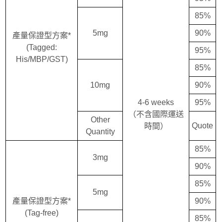
85%
5mg
90%
產量保證型方案*
(Tagged:
95%
His/MBP/GST)
85%
10mg
90%
4-6 weeks
95%
（不含國際運送
Other
Quote
時間）
Quantity
85%
3mg
90%
85%
5mg
產量保證型方案*
90%
(Tag-free)
85%