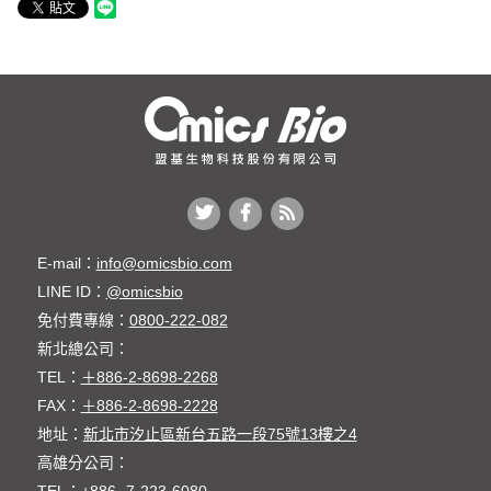
E-mail：
info@omicsbio.com
LINE ID：
@omicsbio
免付費專線：
0800-222-082
新北總公司：
TEL：
＋886-2-8698-2268
FAX：
＋886-2-8698-2228
地址：
新北市汐止區新台五路一段75號13樓之4
高雄分公司：