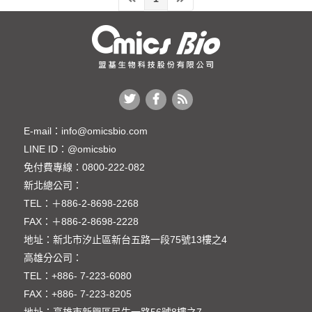
E-mail：
info@omicsbio.com
LINE ID：
@omicsbio
免付費專線：
0800-222-082
新北總公司：
TEL：
＋886-2-8698-2268
FAX：
＋886-2-8698-2228
地址：
新北市汐止區新台五路一段75號13樓之4
高雄分公司：
TEL：
+886- 7-223-6080
FAX：
+886- 7-223-8205