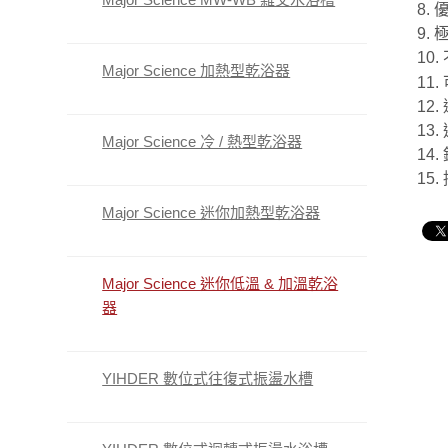
8.
9.
10
Major Science 加熱型乾浴器
11
12
13
Major Science 冷 / 熱型乾浴器
14
15
Major Science 迷你加熱型乾浴器
Major Science 迷你低溫 & 加溫乾浴
器
YIHDER 數位式往復式振盪水槽