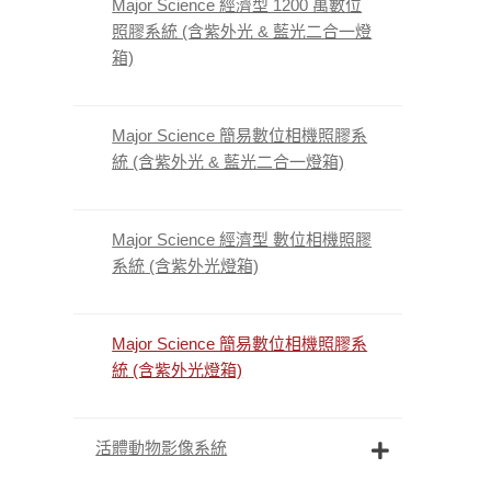
Major Science 經濟型 1200 萬數位
照膠系統 (含紫外光 & 藍光二合一燈
箱)
Major Science 簡易數位相機照膠系
統 (含紫外光 & 藍光二合一燈箱)
Major Science 經濟型 數位相機照膠
系統 (含紫外光燈箱)
Major Science 簡易數位相機照膠系
統 (含紫外光燈箱)
活體動物影像系統