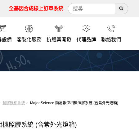
全基因合成線上訂單系統
器設備
客製化服務
抗體藥開發
代理品牌
聯絡我們
凝膠照相系統
Major Science 簡易數位相機照膠系統 (含紫外光燈箱)
易數位相機照膠系統 (含紫外光燈箱)