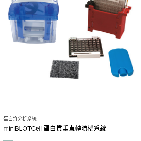
蛋白質分析系統
Mini Vertical PAGE System 蛋白質四片膠電泳槽
系統
Mini Vertical PAGE System 蛋白質兩片膠電泳槽
系統
miniBLOTCell 蛋白質垂直轉漬槽系統
蛋白質垂直電泳槽配件
電源供應器
蛋白質分析系統
凝膠照相系統
miniBLOTCell 蛋白質垂直轉漬槽系統
活體動物影像系統