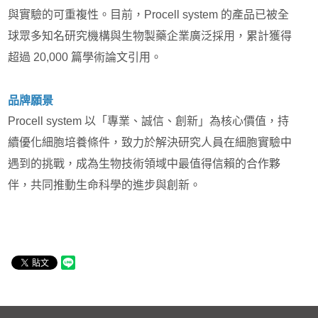
與實驗的可重複性。目前，Procell system 的產品已被全
球眾多知名研究機構與生物製藥企業廣泛採用，累計獲得
超過 20,000 篇學術論文引用。
品牌願景
Procell system 以「專業、誠信、創新」為核心價值，持
續優化細胞培養條件，致力於解決研究人員在細胞實驗中
遇到的挑戰，成為生物技術領域中最值得信賴的合作夥
伴，共同推動生命科學的進步與創新。