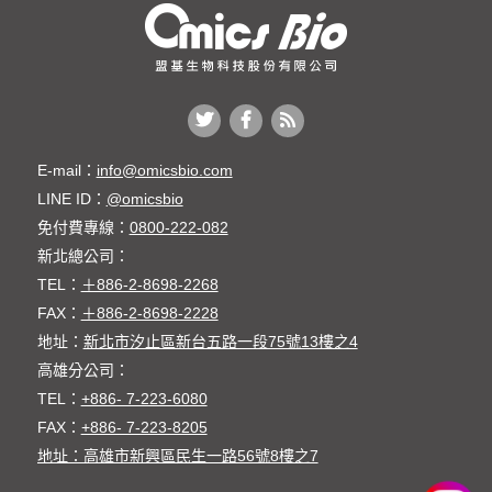
E-mail：
info@omicsbio.com
LINE ID：
@omicsbio
免付費專線：
0800-222-082
新北總公司：
TEL：
＋886-2-8698-2268
FAX：
＋886-2-8698-2228
地址：
新北市汐止區新台五路一段75號13樓之4
高雄分公司：
TEL：
+886- 7-223-6080
FAX：
+886- 7-223-8205
地址：高雄市新興區民生一路56號8樓之7