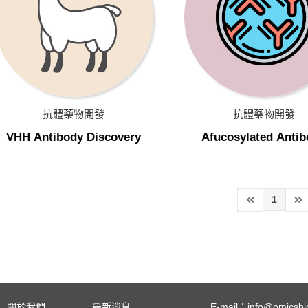
抗體藥物開發
抗體藥物開發
VHH Antibody Discovery
Afucosylated Anti
Expression
1
關於我們
最新消息
E-mail：
info@omicsbi