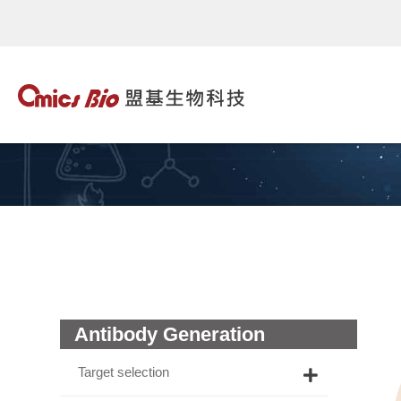
Antibody Generation
Target selection