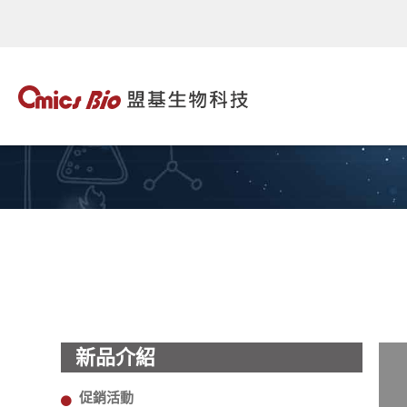
新品介紹
促銷活動