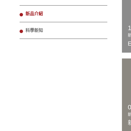
新品介紹
科學新知