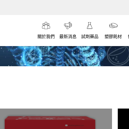
關於我們
最新消息
試劑藥品
塑膠耗材