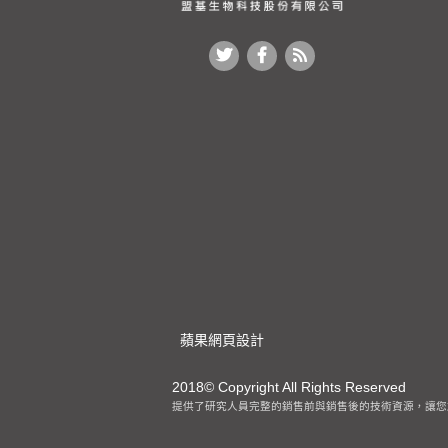
蘋果網頁設計
2018© Copyright All Rights Reserved
客製化抗體提供了研究人員完整的銷售前與銷售後的技術資源，讓您