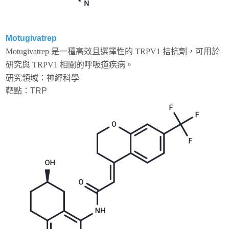
Motugivatrep
Motugivatrep 是一種高效且選擇性的 TRPV1 拮抗劑，可用於
研究與 TRPV1 相關的呼吸道疾病。
研究領域：神經科學
靶點：
TRP