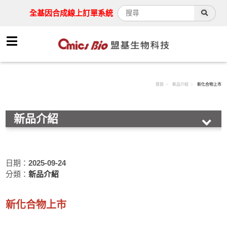
全基因合成線上訂單系統
首頁
新品介紹
新化合物上市
新品介紹
促銷活動
新品介紹
日期：
2025-09-24
分類：
新品介紹
科學新知
新化合物
上市