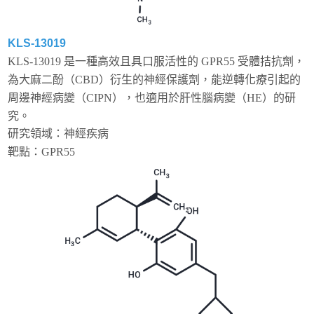
KLS-13019
KLS-13019 是一種高效且具口服活性的 GPR55 受體拮抗劑，
為大麻二酚（CBD）衍生的神經保護劑，能逆轉化療引起的
周邊神經病變（CIPN），也適用於肝性腦病變（HE）的研
究。
研究領域：神經疾病
靶點：
GPR55