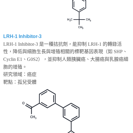
LRH-1 Inhibitor-3
LRH-1 Inhibitor-3 是一種拮抗劑，能抑制 LRH-1 的轉錄活
性，降低與細胞生長與增殖相關的標靶基因表現（如 SHP、
Cyclin E1、G0S2），並抑制人類胰臟癌、大腸癌與乳腺癌細
胞的增殖。
研究領域：癌症
靶點：孤兒受體