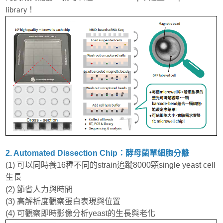
library！
2. Automated Dissection Chip：酵母菌單細胞分離
(1) 可以同時養16種不同的strain追蹤8000顆single yeast cell
生長
(2) 節省人力與時間
(3) 高解析度觀察蛋白表現與位置
(4) 可觀察即時影像分析yeast的生長與老化