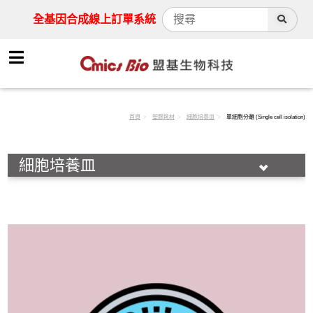
全基因合成線上訂單系統
首頁
塑膠耗材
細胞培養皿
單細胞分離 (Single cell isolation)
細胞培養皿
微生物培養皿
細胞培養皿
單細胞分離 (Single cell isolation)
低蛋白吸附培養皿－Alpha PlusS