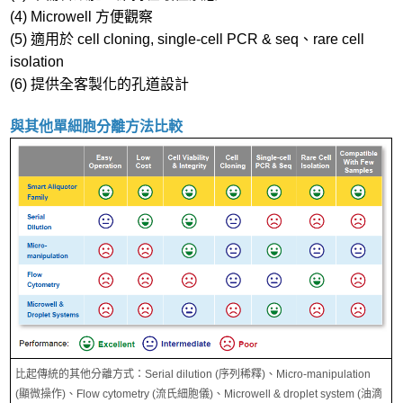
(4) Microwell 方便觀察
(5) 適用於 cell cloning, single-cell PCR & seq、rare cell
isolation
(6) 提供全客製化的孔道設計
與其他單細胞分離方法比較
比起傳統的其他分離方式：Serial dilution (序列稀釋)、Micro-manipulation
(顯微操作)、Flow cytometry (流氏細胞儀)、Microwell & droplet system (油滴