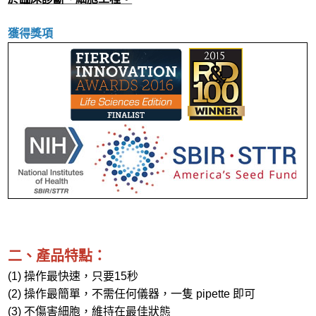
獲得獎項
二、產品特點：
(1) 操作最快速，只要15秒
(2) 操作最簡單，不需任何儀器，一隻 pipette 即可
(3) 不傷害細胞，維持在最佳狀態