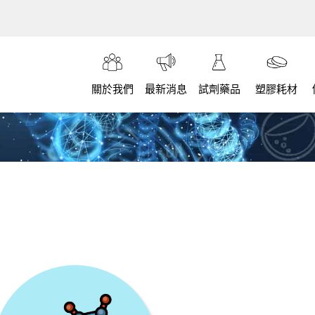
關於我們
最新消息
試劑藥品
塑膠耗材