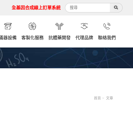
全基因合成線上訂單系統
儀器設備
客製化服務
抗體藥開發
代理品牌
聯絡我們
首頁
文章