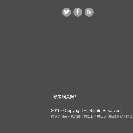
蘋果網頁設計
2018© Copyright All Rights Reserved
客製化抗體提供了研究人員完整的銷售前與銷售後的技術資源，讓您