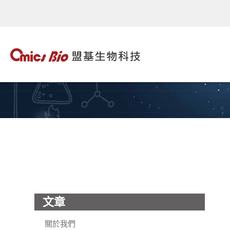
文章
關於我們