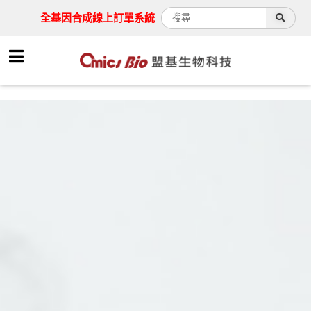
全基因合成線上訂單系統