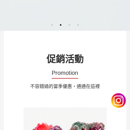
促銷活動
Promotion
不容錯過的當季優惠，通通在這裡